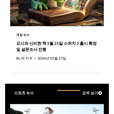
게임 뉴스
요시와 신비한 책 5월 21일 스위치 2 출시 확정
및 설문조사 진행
By
박 지우
2026년 05월 17일
스포츠 뉴스
모두 보기