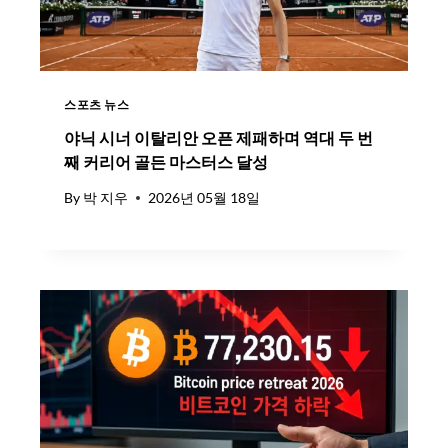
2
6
년
5
월
스포츠 뉴스
최
신
야닉 시너 이탈리안 오픈 제패하며 역대 두 번
리
째 커리어 골든 마스터스 달성
스
트
By
박 지우
2026년 05월 18일
및
개
발
사
공
인
정
보
안
내