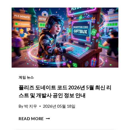
게임 뉴스
플리즈 도네이트 코드 2026년 5월 최신 리
스트 및 개발사 공인 정보 안내
By
박 지우
2026년 05월 18일
플
READ MORE
리
즈