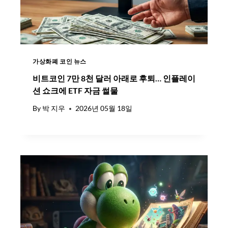
가상화폐 코인 뉴스
비트코인 7만 8천 달러 아래로 후퇴… 인플레이
션 쇼크에 ETF 자금 썰물
By
박 지우
2026년 05월 18일