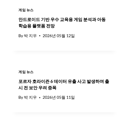
게임 뉴스
안드로이드 기반 우수 교육용 게임 분석과 아동
학습용 플랫폼 전망
By
박 지우
2026년 05월 12일
게임 뉴스
포르자 호라이즌 6 데이터 유출 사고 발생하며 출
시 전 보안 우려 증폭
By
박 지우
2026년 05월 11일