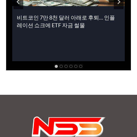
비트코인 7만 8천 달러 아래로 후퇴… 인플
레이션 쇼크에 ETF 자금 썰물