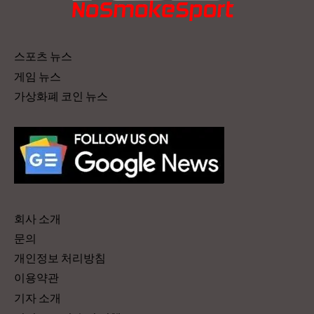
스포츠 뉴스
게임 뉴스
가상화폐 코인 뉴스
회사 소개
문의
개인정보 처리방침
이용약관
기자 소개