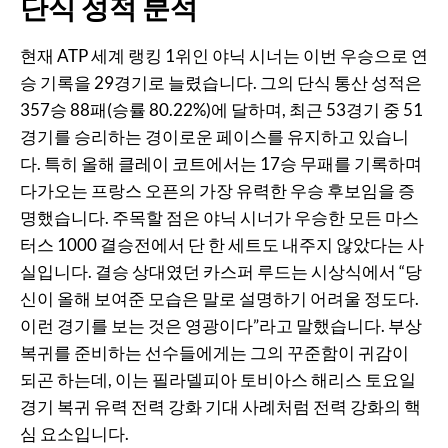
단식 성적 분석
현재 ATP 세계 랭킹 1위인 야닉 시너는 이번 우승으로 연
승 기록을 29경기로 늘렸습니다. 그의 단식 통산 성적은
357승 88패(승률 80.22%)에 달하며, 최근 53경기 중 51
경기를 승리하는 경이로운 페이스를 유지하고 있습니
다. 특히 올해 클레이 코트에서는 17승 무패를 기록하며
다가오는 프랑스 오픈의 가장 유력한 우승 후보임을 증
명했습니다. 주목할 점은 야닉 시너가 우승한 모든 마스
터스 1000 결승전에서 단 한 세트도 내주지 않았다는 사
실입니다. 결승 상대였던 카스퍼 루드는 시상식에서 “당
신이 올해 보여준 모습은 말로 설명하기 어려울 정도다.
이런 경기를 보는 것은 영광이다”라고 말했습니다. 부상
복귀를 준비하는 선수들에게는 그의 꾸준함이 귀감이
되곤 하는데, 이는 필라델피아 토비아스 해리스 토요일
경기 복귀 유력 전력 강화 기대 사례처럼 전력 강화의 핵
심 요소입니다.