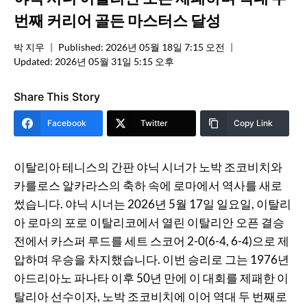
번째 커리어 골든 마스터스 달성
박 지우
Published:
2026년 05월 18일 7:15 오전
Updated:
2026년 05월 31일 5:15 오후
Share This Story
Facebook
Twitter
Copy Link
이탈리아 테니스의 간판 야닉 시너가 노박 조코비치와
카를로스 알카라스의 축하 속에 로마에서 역사를 새로
썼습니다. 야닉 시너는 2026년 5월 17일 일요일, 이탈리
아 로마의 포로 이탈리코에서 열린 이탈리안 오픈 결승
전에서 카스퍼 루드를 세트 스코어 2-0(6-4, 6-4)으로 제
압하며 우승을 차지했습니다. 이번 승리로 그는 1976년
아드리아노 파나타 이후 50년 만에 이 대회를 제패한 이
탈리아 선수이자, 노박 조코비치에 이어 역대 두 번째로