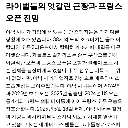
라이벌들의 엇갈린 근황과 프랑스
오픈 전망
야닉 시너가 정점에 서 있는 동안 경쟁자들은 각기 다른
상황에 처해 있습니다. 38세의 노박 조코비치는 올해 이
탈리안 오픈 2라운드에서 탈락하며 조기에 대회를 마무
리했습니다. 카를로스 알카라스는 손목 부상으로 인해
이탈리안 오픈과 프랑스 오픈을 포함한 클레이 코트 시
즌 전체를 결장하게 되었습니다. 두 선수는 비록 코트 위
에 없었지만, 야닉 시너의 업적을 진심으로 예우하며 스
포츠맨십을 보여주었습니다. 야닉 시너는 이제 2024년
과 2025년 호주 오픈, 2025년 윔블던, 2024년 US 오픈
등 4개의 그랜드 슬램 타이틀에 이어 프랑스 오픈 우승을
정조준합니다. 2026년 5월 18일 현재, 야닉 시너는 절정
의 기량을 과시하며 테니스계의 새로운 시대를 열어가
고 있습니다. 전 세계 테니스 팬들은 그가 롤랑 가로스에