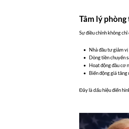
Tâm lý phòng t
Sự điều chỉnh không chỉ 
Nhà đầu tư giảm vị
Dòng tiền chuyển s
Hoạt động đầu cơ 
Biến động giá tăng
Đây là dấu hiệu điển hìn