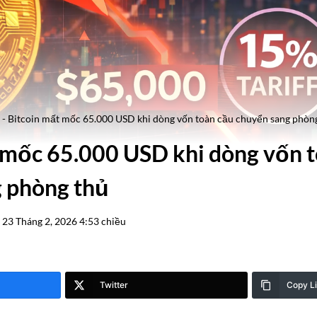
-
Bitcoin mất mốc 65.000 USD khi dòng vốn toàn cầu chuyển sang phòn
 mốc 65.000 USD khi dòng vốn 
 phòng thủ
23 Tháng 2, 2026 4:53 chiều
Twitter
Copy L