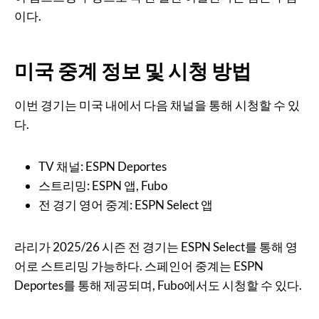
이다.
미국 중계 정보 및 시청 방법
이번 경기는 미국 내에서 다음 채널을 통해 시청할 수 있
다.
TV 채널: ESPN Deportes
스트리밍: ESPN 앱, Fubo
전 경기 영어 중계: ESPN Select 앱
라리가 2025/26 시즌 전 경기는 ESPN Select를 통해 영
어로 스트리밍 가능하다. 스페인어 중계는 ESPN
Deportes를 통해 제공되며, Fubo에서도 시청할 수 있다.