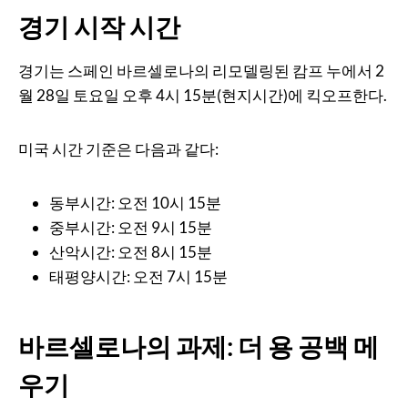
경기 시작 시간
경기는 스페인 바르셀로나의 리모델링된 캄프 누에서 2
월 28일 토요일 오후 4시 15분(현지시간)에 킥오프한다.
미국 시간 기준은 다음과 같다:
동부시간: 오전 10시 15분
중부시간: 오전 9시 15분
산악시간: 오전 8시 15분
태평양시간: 오전 7시 15분
바르셀로나의 과제: 더 용 공백 메
우기