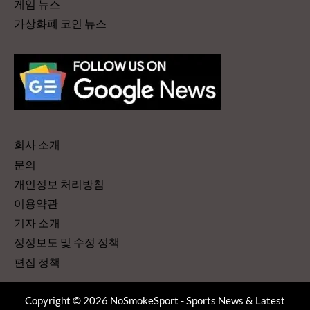
게임 뉴스
가상화폐 코인 뉴스
회사 소개
문의
개인정보 처리방침
이용약관
기자 소개
정정보도 및 수정 정책
편집 정책
Copyright © 2026 NoSmokeSport - Sports News & Latest