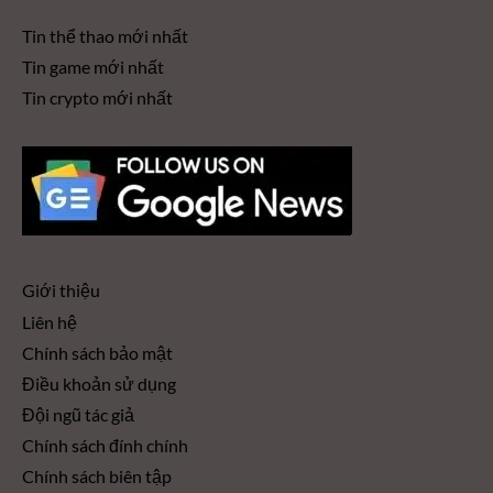
Tin thể thao mới nhất
Tin game mới nhất
Tin crypto mới nhất
Giới thiệu
Liên hệ
Chính sách bảo mật
Điều khoản sử dụng
Đội ngũ tác giả
Chính sách đính chính
Chính sách biên tập